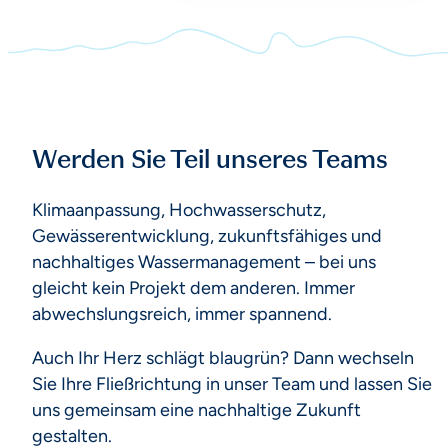
Werden Sie Teil unseres Teams
Klimaanpassung, Hochwasserschutz,
Gewässerentwicklung, zukunftsfähiges und
nachhaltiges Wassermanagement – bei uns
gleicht kein Projekt dem anderen. Immer
abwechslungsreich, immer spannend.
Auch Ihr Herz schlägt blaugrün? Dann wechseln
Sie Ihre Fließrichtung in unser Team und lassen Sie
uns gemeinsam eine nachhaltige Zukunft
gestalten.