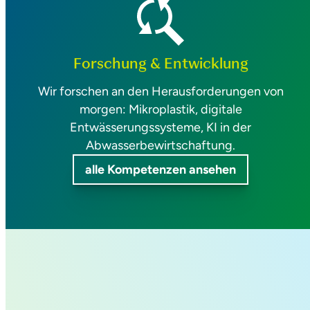
Forschung & Entwicklung
Wir forschen an den Herausforderungen von
morgen: Mikroplastik, digitale
Entwässerungssysteme, KI in der
Abwasserbewirtschaftung.
alle Kompetenzen ansehen