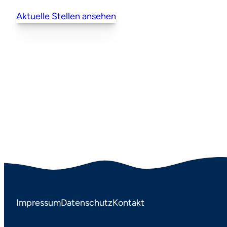
Aktuelle Stellen ansehen
Impressum
Datenschutz
Kontakt