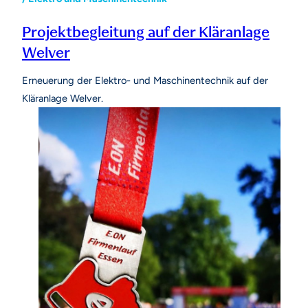
Projektbegleitung auf der Kläranlage
Welver
Erneuerung der Elektro- und Maschinentechnik auf der
Kläranlage Welver.