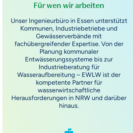
Für wen wir arbeiten
Unser Ingenieurbüro in Essen unterstützt
Kommunen, Industriebetriebe und
Gewässerverbände mit
fachübergreifender Expertise. Von der
Planung kommunaler
Entwässerungssysteme bis zur
Industrieberatung für
Wasseraufbereitung – EWLW ist der
kompetente Partner für
wasserwirtschaftliche
Herausforderungen in NRW und darüber
hinaus.