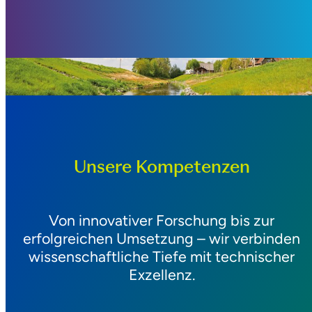
Unsere Kompetenzen
Von innovativer Forschung bis zur
erfolgreichen Umsetzung – wir verbinden
wissenschaftliche Tiefe mit technischer
Exzellenz.