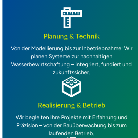
Planung &
Technik
Von der Modellierung bis zur Inbetriebnahme: Wir
planen Systeme zur nachhaltigen
Wasserbewirtschaftung – integriert, fundiert und
zukunftssicher.
Realisierung & Betrieb
Wir begleiten Ihre Projekte mit Erfahrung und
Präzision – von der Bauüberwachung bis zum
laufenden Betrieb.