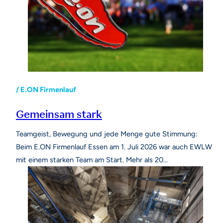
/ E.ON Firmenlauf
Gemeinsam stark
Teamgeist, Bewegung und jede Menge gute Stimmung:
Beim E.ON Firmenlauf Essen am 1. Juli 2026 war auch EWLW
mit einem starken Team am Start. Mehr als 20…