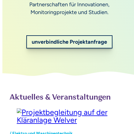
Partnerschaften für Innovationen,
Monitoringprojekte und Studien.
unverbindliche Projektanfrage
Aktuelles & Veranstaltungen
/ Elektro und Maschinentechnik