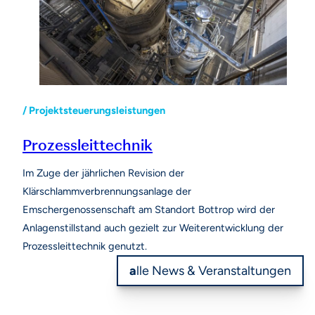
/ Projektsteuerungsleistungen
Prozessleittechnik
Im Zuge der jährlichen Revision der
Klärschlammverbrennungsanlage der
Emschergenossenschaft am Standort Bottrop wird der
Anlagenstillstand auch gezielt zur Weiterentwicklung der
Prozessleittechnik genutzt.
a
lle News & Veranstaltungen