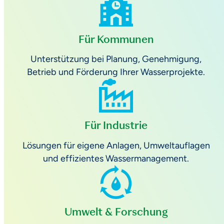
Für Kommunen
Unterstützung bei Planung, Genehmigung,
Betrieb und Förderung Ihrer Wasserprojekte.
Für Industrie
Lösungen für eigene Anlagen, Umweltauflagen
und effizientes Wassermanagement.
Umwelt & Forschung