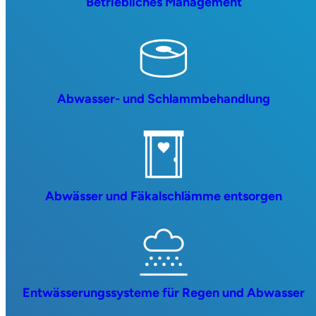
Betriebliches Management
Abwasser- und Schlammbehandlung
Abwässer und Fäkalschlämme entsorgen
Entwässerungssysteme für Regen und Abwasser