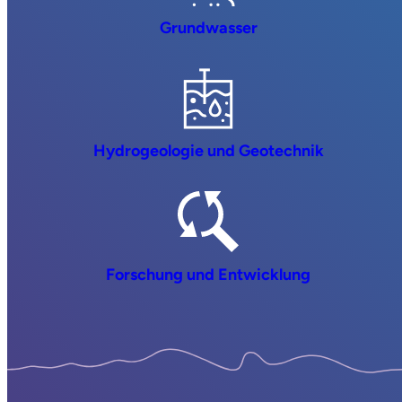
Grundwasser
Hydrogeologie und Geotechnik
Forschung und Entwicklung