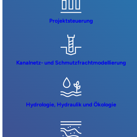
Projektsteuerung
Kanalnetz- und Schmutzfrachtmodellierung
Hydrologie, Hydraulik und Ökologie