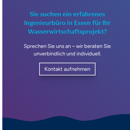
Sie suchen ein erfahrenes
Ingenieurbüro in Essen für Ihr
Wasserwirtschaftsprojekt?
Sprechen Sie uns an – wir beraten Sie
unverbindlich und individuell.
Kontakt aufnehmen