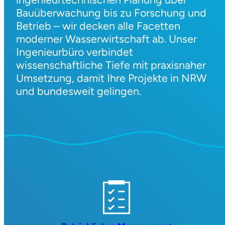
Bauüberwachung bis zu Forschung und
Betrieb – wir decken alle Facetten
moderner Wasserwirtschaft ab. Unser
Ingenieurbüro verbindet
wissenschaftliche Tiefe mit praxisnaher
Umsetzung, damit Ihre Projekte in NRW
und bundesweit gelingen.