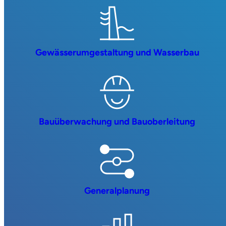
Gewässerumgestaltung und Wasserbau
Bauüberwachung und Bauoberleitung
Generalplanung