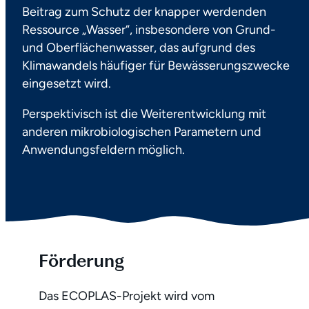
Beitrag zum Schutz der knapper werdenden
Ressource „Wasser“, insbesondere von Grund-
und Oberflächenwasser, das aufgrund des
Klimawandels häufiger für Bewässerungszwecke
eingesetzt wird.
Perspektivisch ist die Weiterentwicklung mit
anderen mikrobiologischen Parametern und
Anwendungsfeldern möglich.
Förderung
Das ECOPLAS-Projekt wird vom