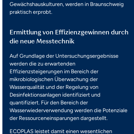
Gewächshauskulturen, werden in Braunschweig
praktisch erprobt.
Ermittlung von Effizienzgewinnen durch
die neue Messtechnik
Auf Grundlage der Untersuchungsergebnisse
werden die zu erwartenden
Effizienzsteigerungen im Bereich der
mikrobiologischen Überwachung der
Wasserqualität und der Regelung von
Desinfektionsanlagen identifiziert und
quantifiziert. Für den Bereich der
Wasserwiederverwendung werden die Potenziale
der Ressourceneinsparungen dargestellt.
ECOPLAS leistet damit einen wesentlichen