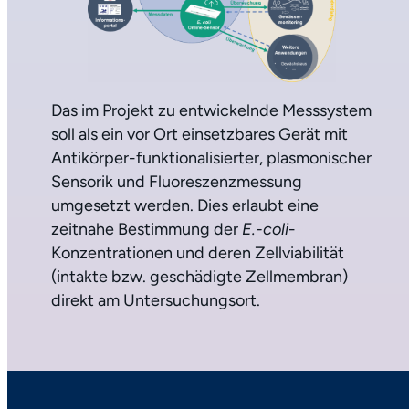
Das im Projekt zu entwickelnde Messsystem
soll als ein vor Ort einsetzbares Gerät mit
Antikörper-funktionalisierter, plasmonischer
Sensorik und Fluoreszenzmessung
umgesetzt werden. Dies erlaubt eine
zeitnahe Bestimmung der
E.-coli
-
Konzentrationen und deren Zellviabilität
(intakte bzw. geschädigte Zellmembran)
direkt am Untersuchungsort.