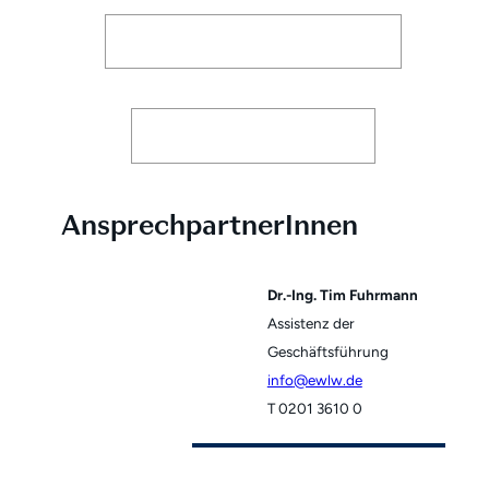
AnsprechpartnerInnen
Dr.-Ing. Tim Fuhrmann
Assistenz der
Geschäftsführung
info
T 0201 3610 0