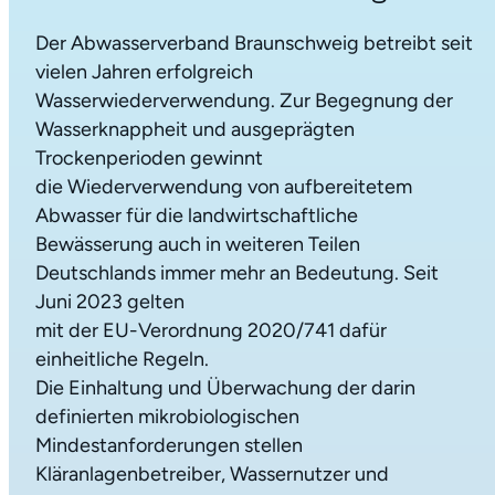
Der Abwasserverband Braunschweig betreibt seit
vielen Jahren erfolgreich
Wasserwiederverwendung. Zur Begegnung der
Wasserknappheit und ausgeprägten
Trockenperioden gewinnt
die Wiederverwendung von aufbereitetem
Abwasser für die landwirtschaftliche
Bewässerung auch in weiteren Teilen
Deutschlands immer mehr an Bedeutung. Seit
Juni 2023 gelten
mit der EU-Verordnung 2020/741 dafür
einheitliche Regeln.
Die Einhaltung und Überwachung der darin
definierten mikrobiologischen
Mindestanforderungen stellen
Kläranlagenbetreiber, Wassernutzer und