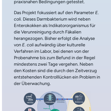
praxisnahen Bedingungen getestet.
Das Projekt fokussiert auf den Parameter
E.
coli.
Dieses Darmbakterium wird neben
Enterokokken als Indikatororganismus für
die Verunreinigung durch Fäkalien
herangezogen. Bisher erfolgt die Analyse
von
E. coli
aufwändig über kulturelle
Verfahren im Labor, bei denen von der
Probenahme bis zum Befund in der Regel
mindestens zwei Tage vergehen. Neben
den Kosten sind die durch den Zeitverzug
entstehenden Kontrolllücken ein Problem in
der Überwachung.