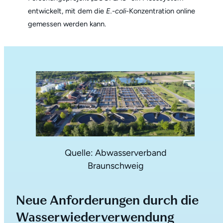
entwickelt, mit dem die
E.-coli
-Konzentration online
gemessen werden kann.
Quelle: Abwasserverband
Braunschweig
Neue Anforderungen durch die
Wasserwiederverwendung