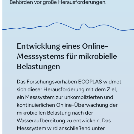
Behörden vor große Herausforderungen.
Entwicklung eines Online-
Messsystems für mikrobielle
Belastungen
Das Forschungsvorhaben ECOPLAS widmet
sich dieser Herausforderung mit dem Ziel,
ein Messsystem zur unkomplizierten und
kontinuierlichen Online-Überwachung der
mikrobiellen Belastung nach der
Wasseraufbereitung zu entwickeln. Das
Messsystem wird anschließend unter