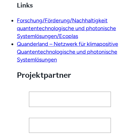
Links
Forschung/Förderung/Nachhaltigkeit
quantentechnologische und photonische
Systemlösungen/Ecoplas
Quanderland – Netzwerk für klimapositive
Quantentechnologische und photonische
Systemlösungen
Projektpartner