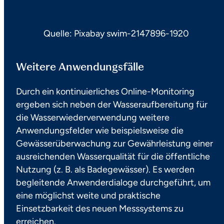
Quelle: Pixabay swim-2147896-1920
Weitere Anwendungsfälle
Durch ein kontinuierliches Online-Monitoring
ergeben sich neben der Wasseraufbereitung für
die Wasserwiederverwendung weitere
Anwendungsfelder wie beispielsweise die
Gewässerüberwachung zur Gewährleistung einer
ausreichenden Wasserqualität für die öffentliche
Nutzung (z. B. als Badegewässer). Es werden
begleitende Anwenderdialoge durchgeführt, um
eine möglichst weite und praktische
Einsetzbarkeit des neuen Messsystems zu
erreichen.