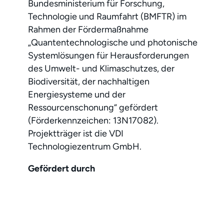
Bundesministerium für Forschung,
Technologie und Raumfahrt (BMFTR) im
Rahmen der Fördermaßnahme
„Quantentechnologische und photonische
Systemlösungen für Herausforderungen
des Umwelt- und Klimaschutzes, der
Biodiversität, der nachhaltigen
Energiesysteme und der
Ressourcenschonung“ gefördert
(Förderkennzeichen: 13N17082).
Projektträger ist die VDI
Technologiezentrum GmbH.
Gefördert durch