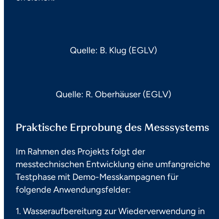
Quelle: B. Klug (EGLV)
Quelle: R. Oberhäuser (EGLV)
Praktische Erprobung des Messsystems
Im Rahmen des Projekts folgt der
messtechnischen Entwicklung eine umfangreiche
Testphase mit Demo-Messkampagnen für
folgende Anwendungsfelder:
1. Wasseraufbereitung zur Wiederverwendung in