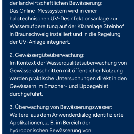
der landwirtschaftlichen Bewässerung:
Das Online-Messsystem wird in einer
halbtechnischen UV-Desinfektionsanlage zur
Wasseraufbereitung auf der Kläranlage Steinhof
in Braunschweig installiert und in die Regelung
der UV-Anlage integriert.
2. Gewässergüteüberwachung:
Im Kontext der Wasserqualitätsüberwachung von
Gewässerabschnitten mit öffentlicher Nutzung
werden praktische Untersuchungen direkt in den
Gewässern im Emscher- und Lippegebiet
durchgeführt.
3. Überwachung von Bewässerungswasser:
Weitere, aus dem Anwenderdialog identifizierte
Applikationen, z. B. im Bereich der
hydroponischen Bewässerung von